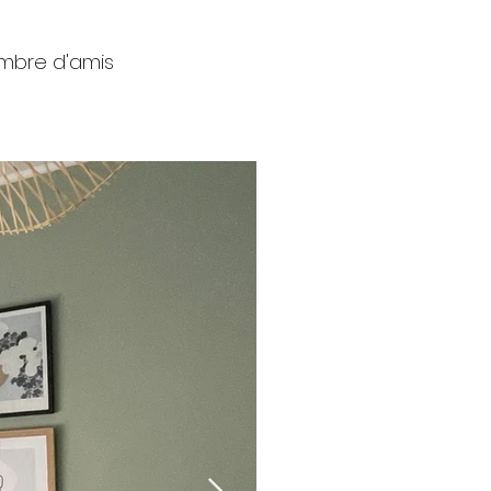
mbre d'amis